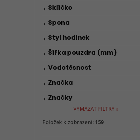
Sklíčko
Spona
Styl hodinek
Šířka pouzdra (mm)
Vodotěsnost
Značka
Značky
VYMAZAT FILTRY
Položek k zobrazení:
159