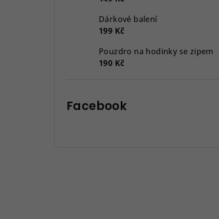
Dárkové balení
199 Kč
Pouzdro na hodinky se zipem
190 Kč
Facebook