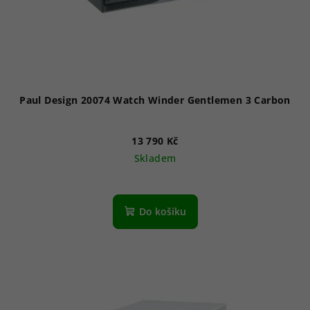
Paul Design 20074 Watch Winder Gentlemen 3 Carbon
13 790 Kč
Skladem
Do košíku