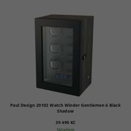
Paul Design 20102 Watch Winder Gentlemen 6 Black
Shadow
39 490 Kč
Skladem