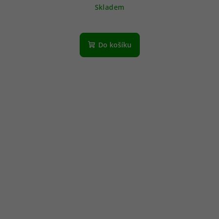
Skladem
Do košíku