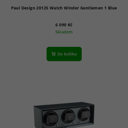
Paul Design 20125 Watch Winder Gentlemen 1 Blue
6 090 Kč
Skladem
Do košíku