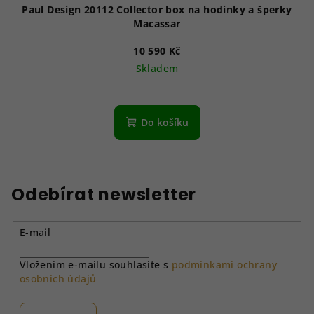
Paul Design 20112 Collector box na hodinky a šperky
Macassar
10 590 Kč
Skladem
Do košíku
Odebírat newsletter
E-mail
Vložením e-mailu souhlasíte s
podmínkami ochrany
osobních údajů