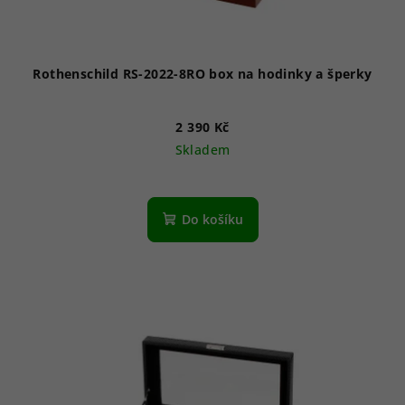
Rothenschild RS-2022-8RO box na hodinky a šperky
2 390 Kč
Skladem
Do košíku