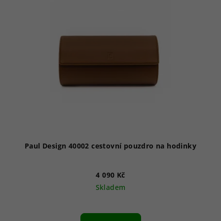
Paul Design 40002 cestovní pouzdro na hodinky
4 090 Kč
Skladem