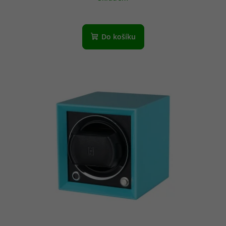
Do košíku