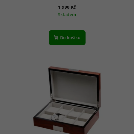
1 990 Kč
Skladem
Do košíku