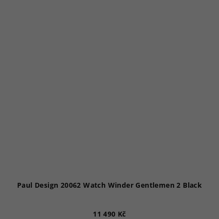
Paul Design 20062 Watch Winder Gentlemen 2 Black
11 490 Kč