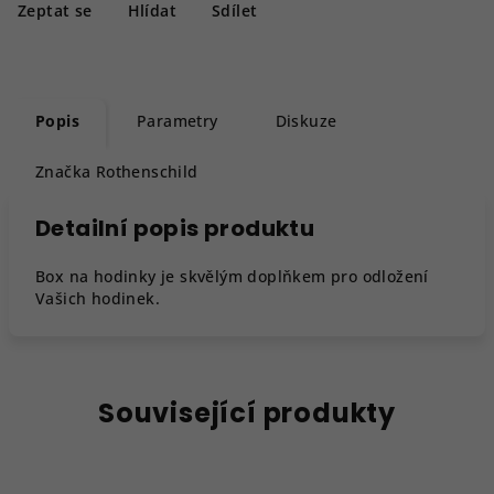
Zeptat se
Hlídat
Sdílet
Popis
Parametry
Diskuze
Značka
Rothenschild
Detailní popis produktu
Box na hodinky je skvělým doplňkem pro odložení
Vašich hodinek.
Související produkty