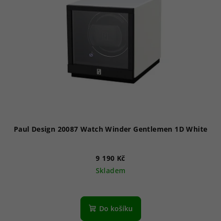
Paul Design 20087 Watch Winder Gentlemen 1D White
9 190 Kč
Skladem
Do košíku