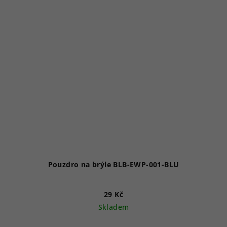
Pouzdro na brýle BLB-EWP-001-BLU
29 Kč
Skladem