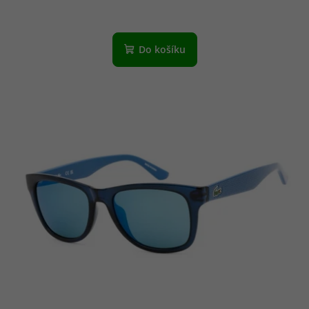
Do košíku