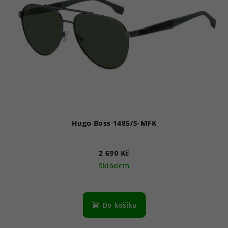
Hugo Boss 1485/S-MFK
2 690 Kč
Skladem
Do košíku