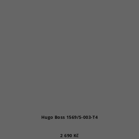
Hugo Boss 1569/S-003-T4
2 690 Kč