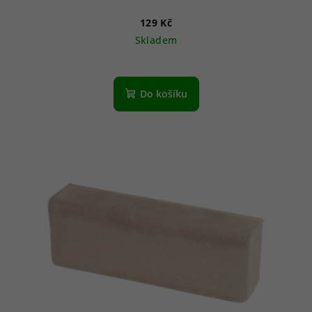
129 Kč
Skladem
Do košíku