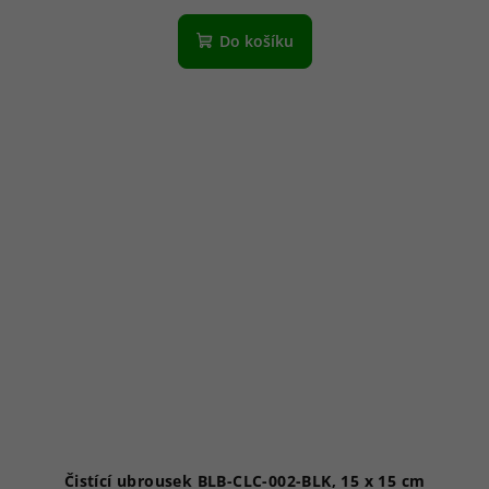
Do košíku
Čistící ubrousek BLB-CLC-002-BLK, 15 x 15 cm