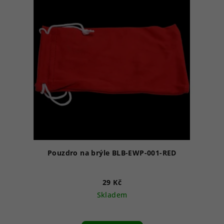
Pouzdro na brýle BLB-EWP-001-RED
29 Kč
Skladem