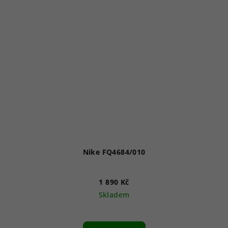
Nike FQ4684/010
1 890 Kč
Skladem