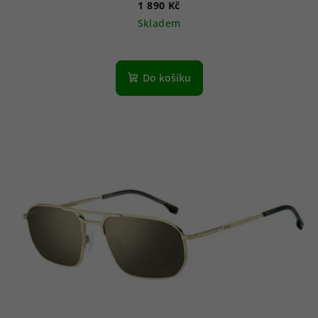
1 890 Kč
Skladem
Do košíku