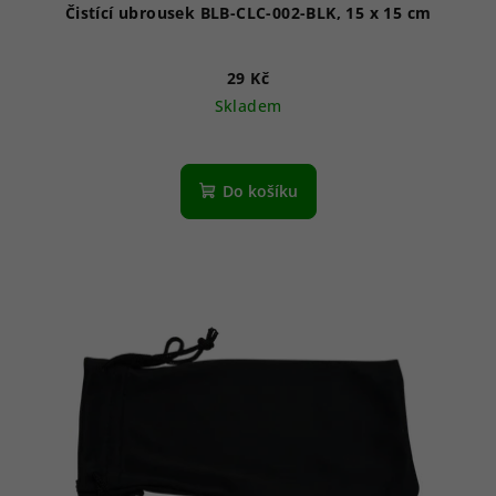
Čistící ubrousek BLB-CLC-002-BLK, 15 x 15 cm
29 Kč
Skladem
Do košíku