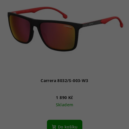
Carrera 8032/S-003-W3
1 890 Kč
Skladem
Do košíku