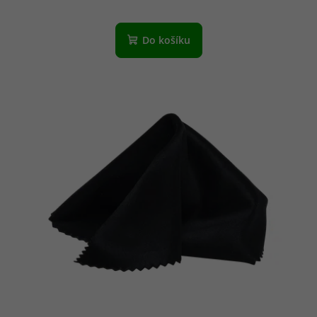
Do košíku