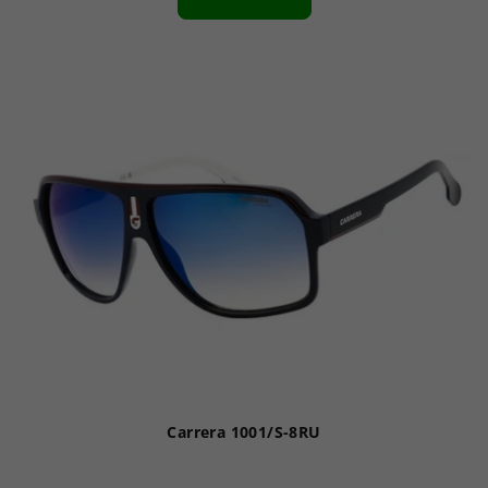
Carrera 1001/S-8RU