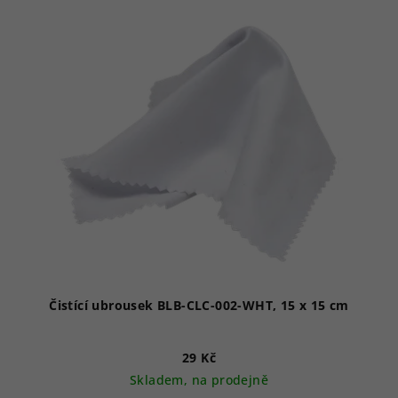
Čistící ubrousek BLB-CLC-002-WHT, 15 x 15 cm
29 Kč
Skladem, na prodejně