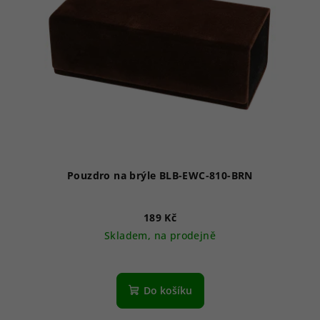
Pouzdro na brýle BLB-EWC-810-BRN
189 Kč
Skladem, na prodejně
Do košíku