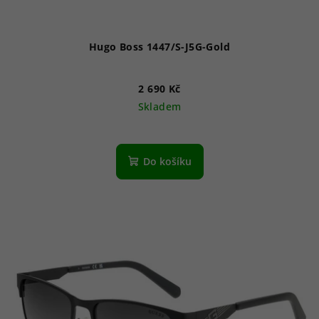
Hugo Boss 1447/S-J5G-Gold
2 690 Kč
Skladem
Do košíku