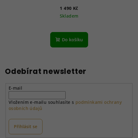
1 490 Kč
Skladem
Do košíku
Odebírat newsletter
E-mail
Vložením e-mailu souhlasíte s
podmínkami ochrany
osobních údajů
Přihlásit se