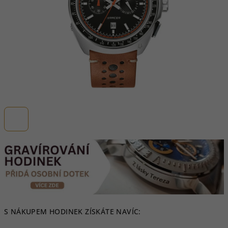
S NÁKUPEM HODINEK ZÍSKÁTE NAVÍC: