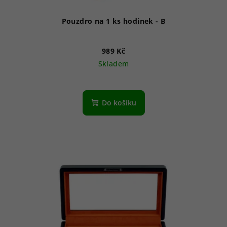
Pouzdro na 1 ks hodinek - B
989 Kč
Skladem
Do košíku