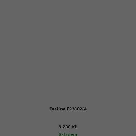
Festina F22002/4
9 290 Kč
Skladem