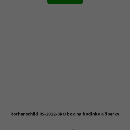
Rothenschild RS-2022-8RO box na hodinky a šperky