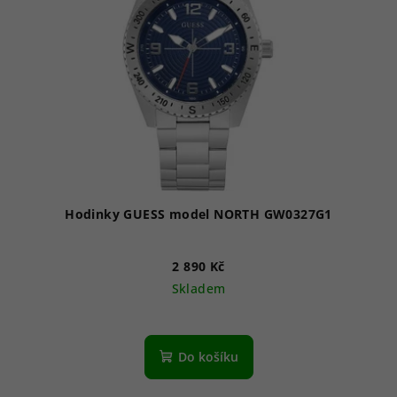
Hodinky GUESS model NORTH GW0327G1
2 890 Kč
Skladem
Do košíku