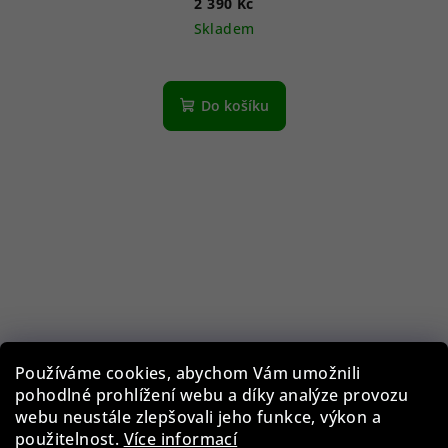
2 390 Kč
Skladem
Do košíku
Používáme cookies, abychom Vám umožnili
pohodlné prohlížení webu a díky analýze provozu
webu neustále zlepšovali jeho funkce, výkon a
použitelnost.
Více informací