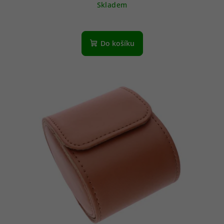
Skladem
Do košíku