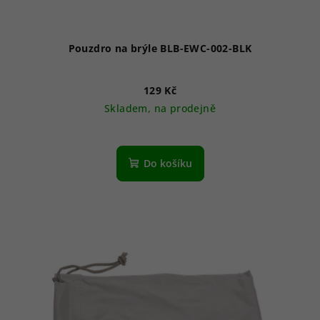
Pouzdro na brýle BLB-EWC-002-BLK
129 Kč
Skladem, na prodejně
Do košíku