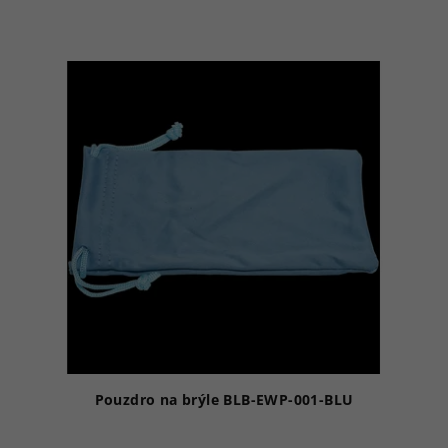
Pouzdro na brýle BLB-EWP-001-BLU