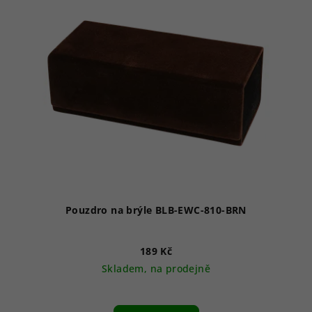
Pouzdro na brýle BLB-EWC-810-BRN
189 Kč
Skladem, na prodejně