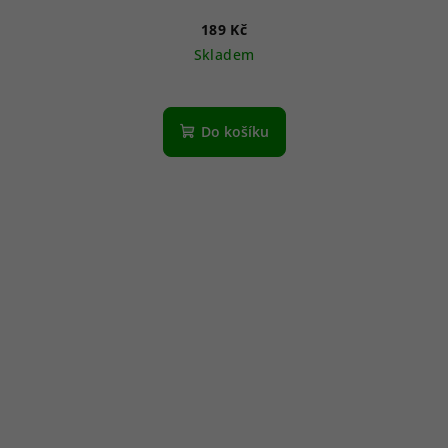
189 Kč
Skladem
Do košíku