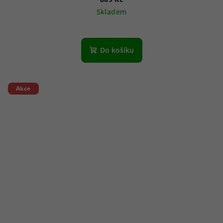
Skladem
Do košíku
Akce