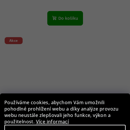
Do košíku
Akce
Používáme cookies, abychom Vám umožnili
pohodlné prohlížení webu a díky analýze provozu
webu neustále zlepšovali jeho funkce, výkon a
použitelnost.
Více informací