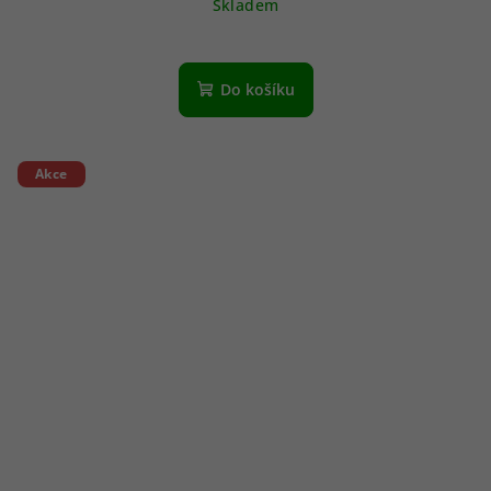
Skladem
Do košíku
Akce