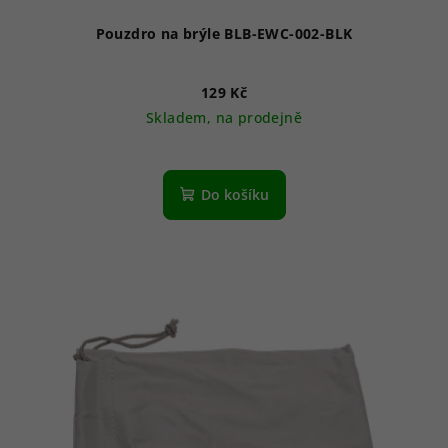
Pouzdro na brýle BLB-EWC-002-BLK
129 Kč
Skladem, na prodejně
Do košíku