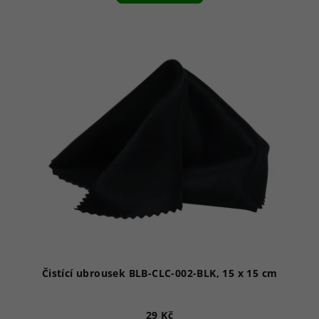
Čistící ubrousek BLB-CLC-002-BLK, 15 x 15 cm
29 Kč