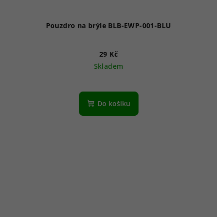
Pouzdro na brýle BLB-EWP-001-BLU
29 Kč
Skladem
Do košíku