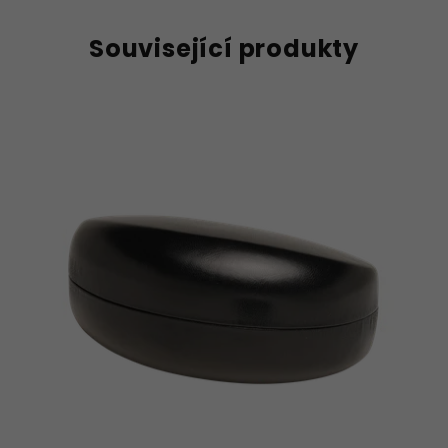
Související produkty