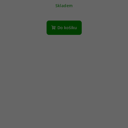
Skladem
Do košíku