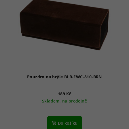
Pouzdro na brýle BLB-EWC-810-BRN
189 Kč
Skladem, na prodejně
Do košíku