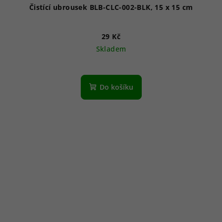
Čistící ubrousek BLB-CLC-002-BLK, 15 x 15 cm
29 Kč
Skladem
Do košíku