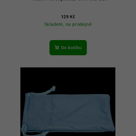
129 Kč
Skladem, na prodejně
Do košíku