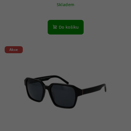
Skladem
Do košíku
Akce