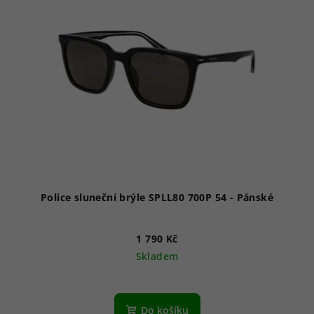
Police sluneční brýle SPLL80 700P 54 - Pánské
1 790 Kč
Skladem
Do košíku