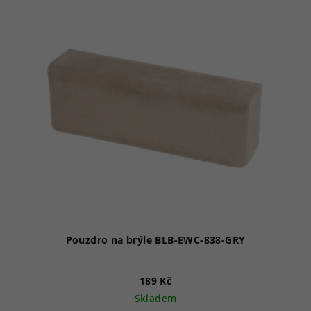
Pouzdro na brýle BLB-EWC-838-GRY
189 Kč
Skladem