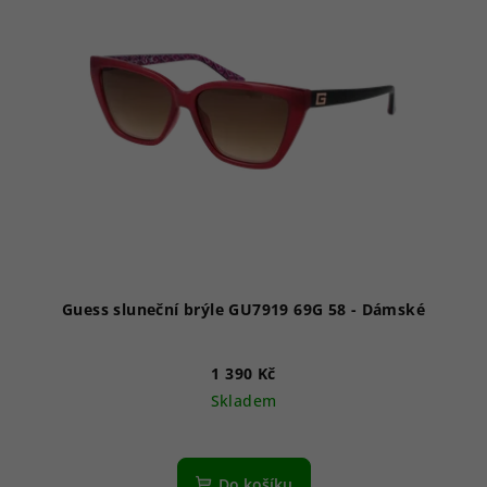
Guess sluneční brýle GU7919 69G 58 - Dámské
1 390 Kč
Skladem
Do košíku