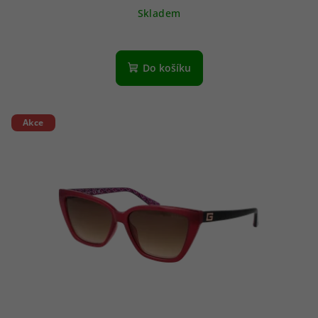
Skladem
Do košíku
Akce