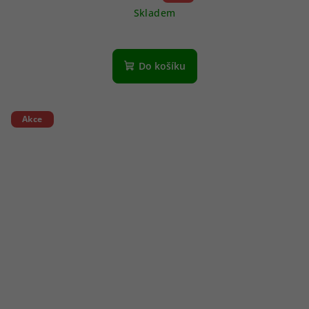
Skladem
Do košíku
Akce