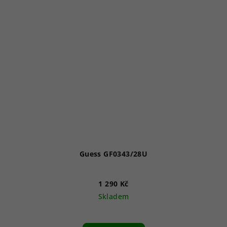
Guess GF0343/28U
1 290 Kč
Skladem