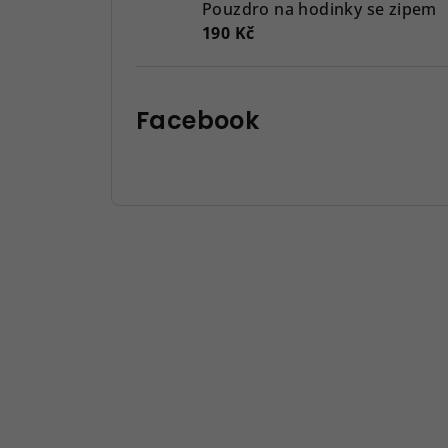
Pouzdro na hodinky se zipem
190 Kč
Facebook