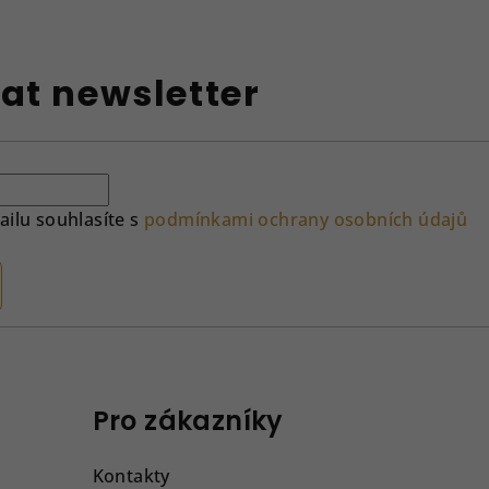
at newsletter
ilu souhlasíte s
podmínkami ochrany osobních údajů
Pro zákazníky
Kontakty