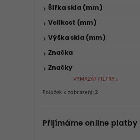
Šířka skla (mm)
Velikost (mm)
Výška skla (mm)
Značka
Značky
VYMAZAT FILTRY
Položek k zobrazení:
2
Přijímáme online platby