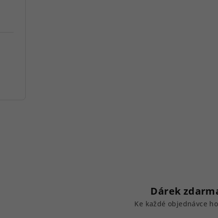
Dárek zdarm
Ke každé objednávce h