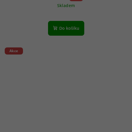
Skladem
Do košíku
Akce