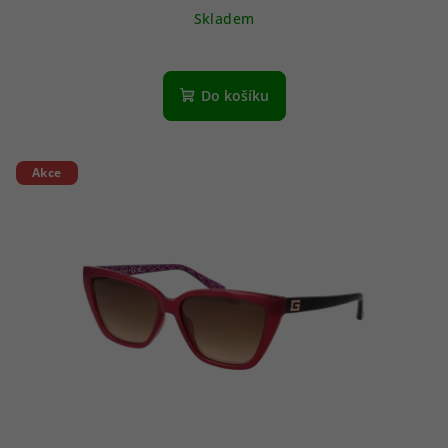
Skladem
Do košíku
Akce