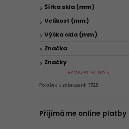
Šířka skla (mm)
Velikost (mm)
Výška skla (mm)
Značka
Značky
VYMAZAT FILTRY
Položek k zobrazení:
1729
Přijímáme online platby