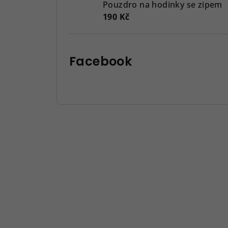
Pouzdro na hodinky se zipem
190 Kč
Facebook