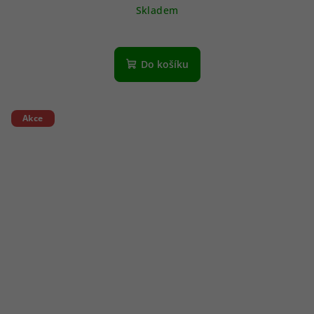
Skladem
Do košíku
Akce