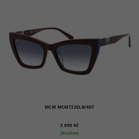
MCM MCM722SLB/607
2 890 Kč
Skladem