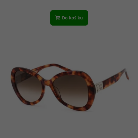
Do košíku