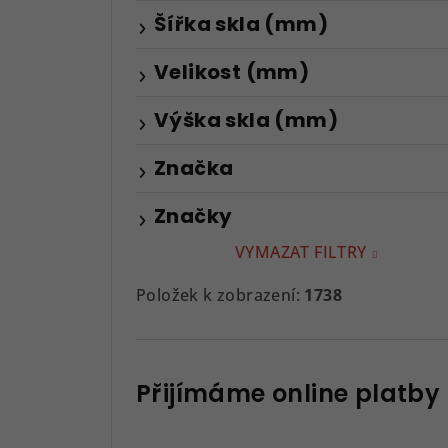
Šířka skla (mm)
Velikost (mm)
Výška skla (mm)
Značka
Značky
VYMAZAT FILTRY
Položek k zobrazení:
1738
Přijímáme online platby