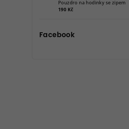
Pouzdro na hodinky se zipem
190 Kč
Facebook