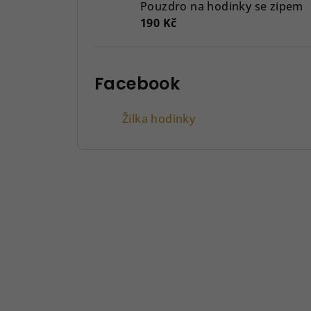
Pouzdro na hodinky se zipem
190 Kč
Facebook
Žilka hodinky