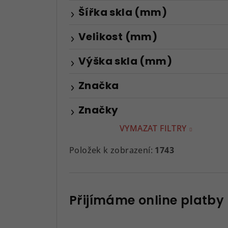
Šířka skla (mm)
Velikost (mm)
Výška skla (mm)
Značka
Značky
VYMAZAT FILTRY
Položek k zobrazení:
1743
Přijímáme online platby