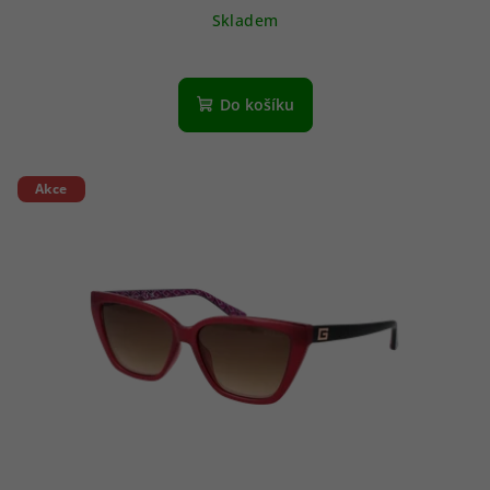
Skladem
Do košíku
Akce