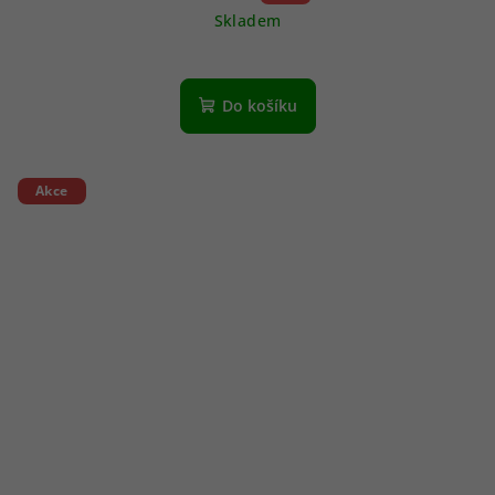
Skladem
Do košíku
Akce