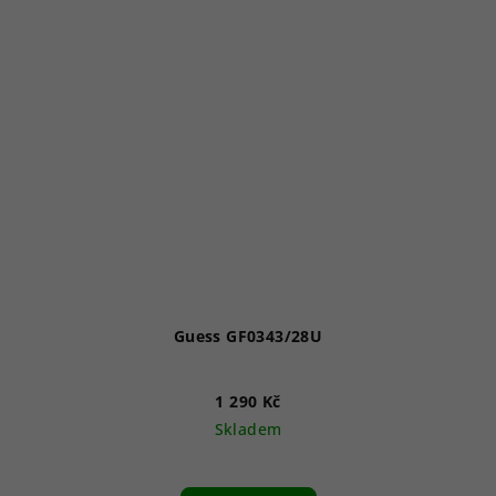
Guess GF0343/28U
1 290 Kč
Skladem