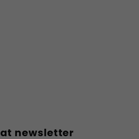
at newsletter