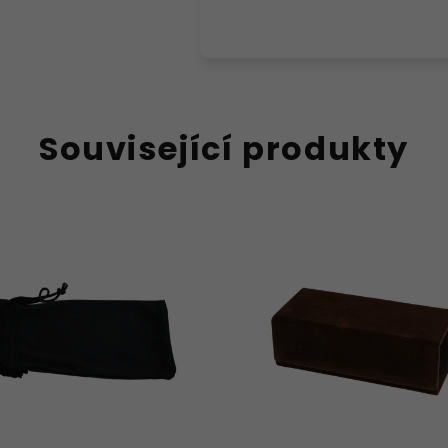
Související produkty