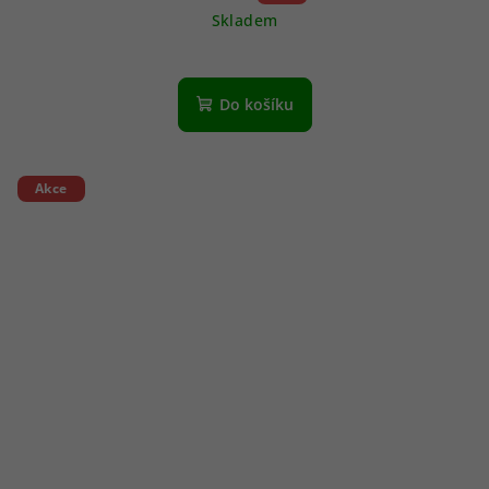
Skladem
Do košíku
Akce