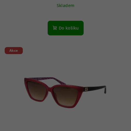
Skladem
Do košíku
Akce