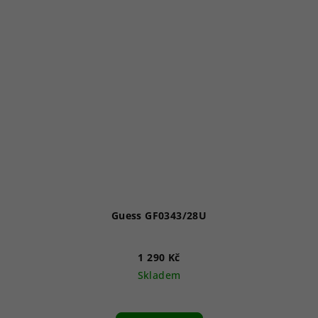
Guess GF0343/28U
1 290 Kč
Skladem