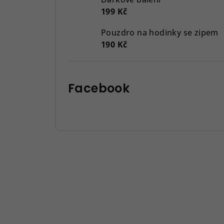
199 Kč
Pouzdro na hodinky se zipem
190 Kč
Facebook