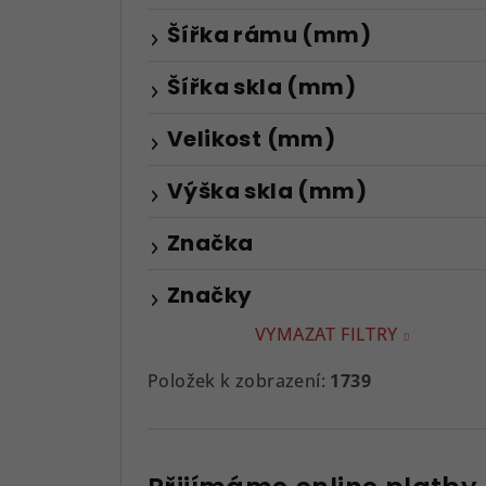
Šířka rámu (mm)
Šířka skla (mm)
Velikost (mm)
Výška skla (mm)
Značka
Značky
VYMAZAT FILTRY
Položek k zobrazení:
1739