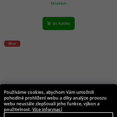
Skladem
Do košíku
Akce
Používáme cookies, abychom Vám umožnili
pohodlné prohlížení webu a díky analýze provozu
webu neustále zlepšovali jeho funkce, výkon a
použitelnost.
Více informací