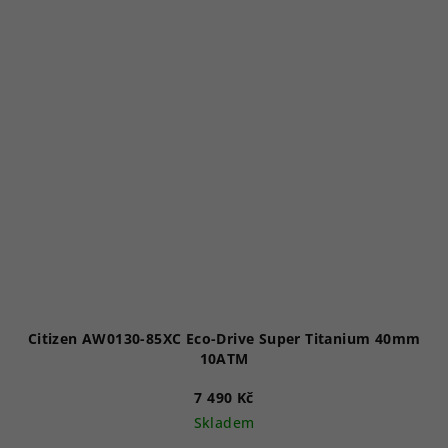
Citizen AW0130-85XC Eco-Drive Super Titanium 40mm
10ATM
7 490 Kč
Skladem