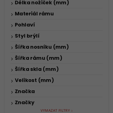
Délka nožiček (mm)
Materiál rámu
Pohlaví
Styl brýlí
Šířka nosníku (mm)
Šířka rámu (mm)
Šířka skla (mm)
Velikost (mm)
Značka
Značky
VYMAZAT FILTRY