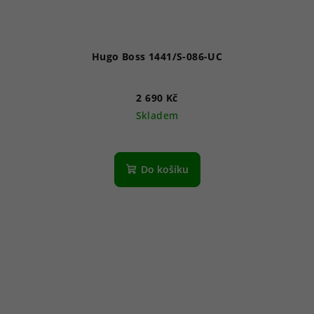
Hugo Boss 1441/S-086-UC
2 690 Kč
Skladem
Do košíku