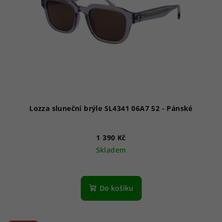
Lozza sluneční brýle SL4341 06A7 52 - Pánské
1 390 Kč
Skladem
Do košíku