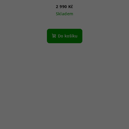
2 990 Kč
Skladem
Do košíku