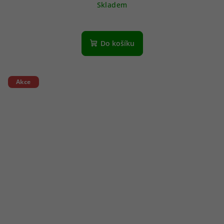
Skladem
Do košíku
Akce