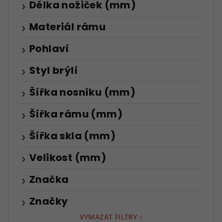
Délka nožiček (mm)
Materiál rámu
Pohlaví
Styl brýlí
Šířka nosníku (mm)
Šířka rámu (mm)
Šířka skla (mm)
Velikost (mm)
Značka
Značky
VYMAZAT FILTRY