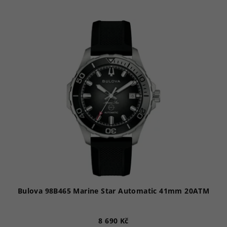
Bulova 98B465 Marine Star Automatic 41mm 20ATM
8 690 Kč