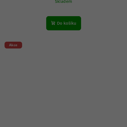
Skladem
Do košíku
Akce