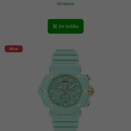
Skladem
Do košíku
Akce