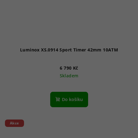
Luminox XS.0914 Sport Timer 42mm 10ATM
6 790 Kč
Skladem
Do košíku
Akce