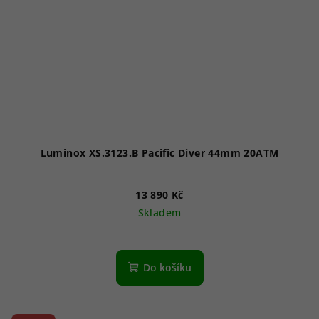
Luminox XS.3123.B Pacific Diver 44mm 20ATM
13 890 Kč
Skladem
Do košíku