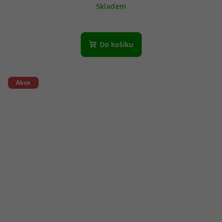
Skladem
Do košíku
Akce