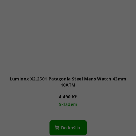
Luminox X2.2501 Patagonia Steel Mens Watch 43mm
10ATM
4 490 Kč
Skladem
Do košíku