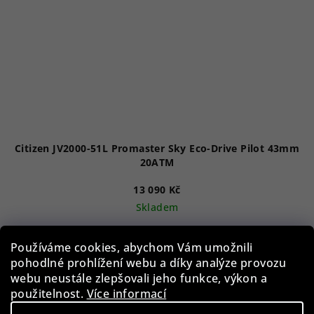
Citizen JV2000-51L Promaster Sky Eco-Drive Pilot 43mm
20ATM
13 090 Kč
Skladem
Používáme cookies, abychom Vám umožnili
Do košíku
pohodlné prohlížení webu a díky analýze provozu
webu neustále zlepšovali jeho funkce, výkon a
použitelnost.
Více informací