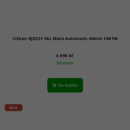
Citizen NJ0231-56L Mens Automatic 40mm 10ATM
6 890 Kč
Skladem
Do košíku
Akce