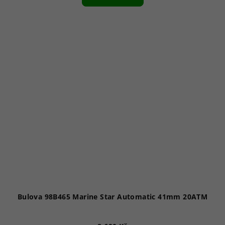
Bulova 98B465 Marine Star Automatic 41mm 20ATM