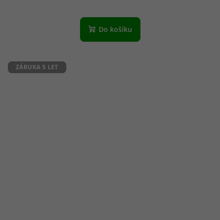
Do košíku
ZÁRUKA 5 LET