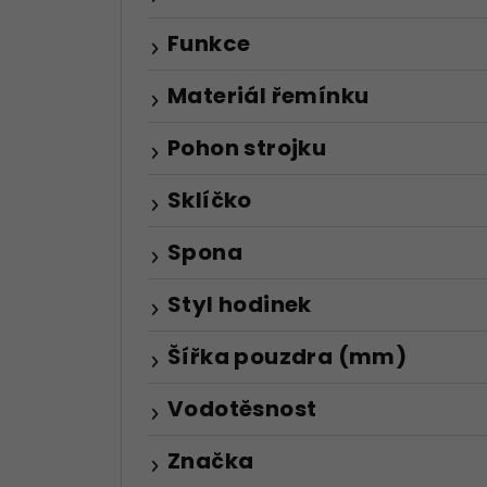
Funkce
Materiál řemínku
Pohon strojku
Sklíčko
Spona
Styl hodinek
Šířka pouzdra (mm)
Vodotěsnost
Značka