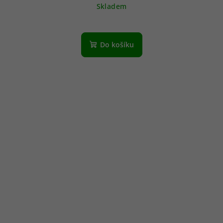
Skladem
Do košíku