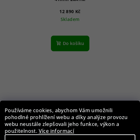
12 890 Kč
Skladem
Do košíku
Používáme cookies, abychom Vám umožnili
pohodlné prohlížení webu a díky analýze provozu
webu neustále zlepšovali jeho funkce, výkon a
použitelnost.
Více informací