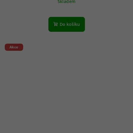
Skladem
Do košíku
Akce