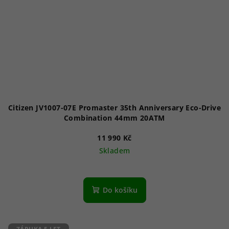
Citizen JV1007-07E Promaster 35th Anniversary Eco-Drive
Combination 44mm 20ATM
11 990 Kč
Skladem
Do košíku