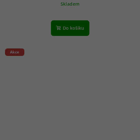
Skladem
Do košíku
Akce