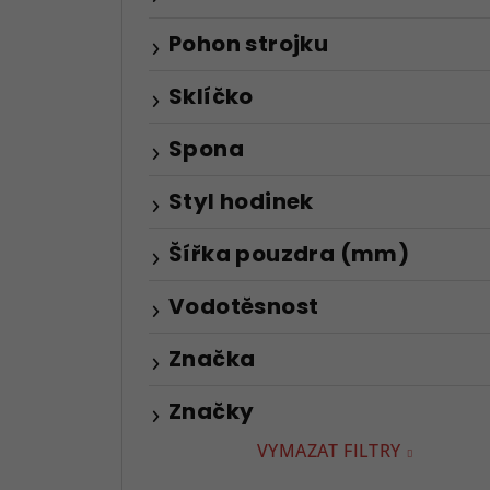
Pohon strojku
Sklíčko
Spona
Styl hodinek
Šířka pouzdra (mm)
Vodotěsnost
Značka
Značky
VYMAZAT FILTRY