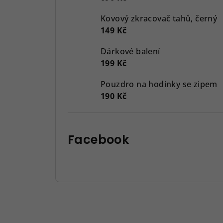
Kovový zkracovač tahů, černý
149 Kč
Dárkové balení
199 Kč
Pouzdro na hodinky se zipem
190 Kč
Facebook