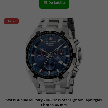
Do košíku
Akce
Swiss Alpine Military 7043.9235 Star Fighter Saphirglas
Chrono 46 mm