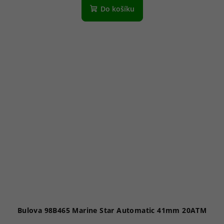
Do košíku
Bulova 98B465 Marine Star Automatic 41mm 20ATM