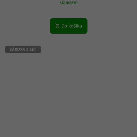
Skladem
Do košíku
ZÁRUKA 5 LET