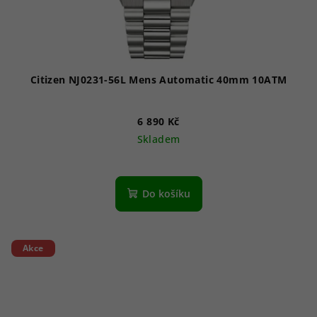
Citizen NJ0231-56L Mens Automatic 40mm 10ATM
6 890 Kč
Skladem
Do košíku
Akce