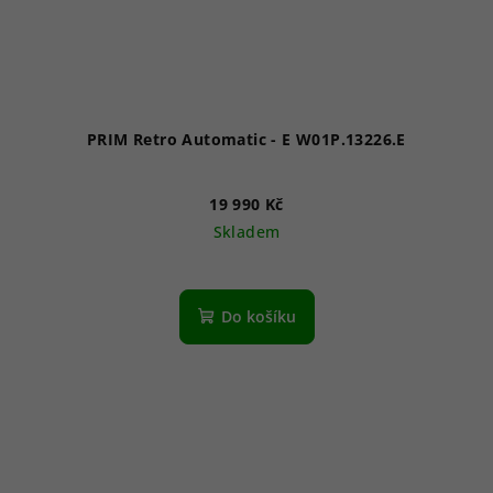
PRIM Retro Automatic - E W01P.13226.E
19 990 Kč
Skladem
Do košíku