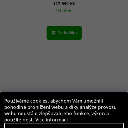
127 990 Kč
Skladem
Do košíku
Používáme cookies, abychom Vám umožnili
pohodlné prohlížení webu a díky analýze provozu
webu neustále zlepšovali jeho funkce, výkon a
použitelnost.
Více informací