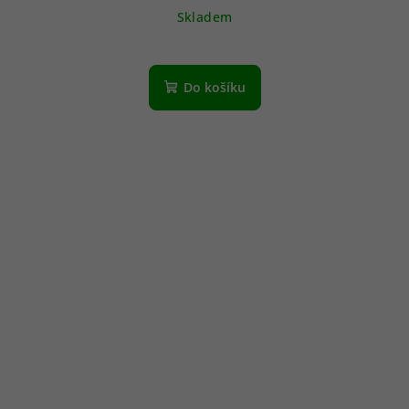
Skladem
Do košíku