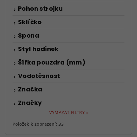
Pohon strojku
Sklíčko
Spona
Styl hodinek
Šířka pouzdra (mm)
Vodotěsnost
Značka
Značky
VYMAZAT FILTRY
Položek k zobrazení:
33