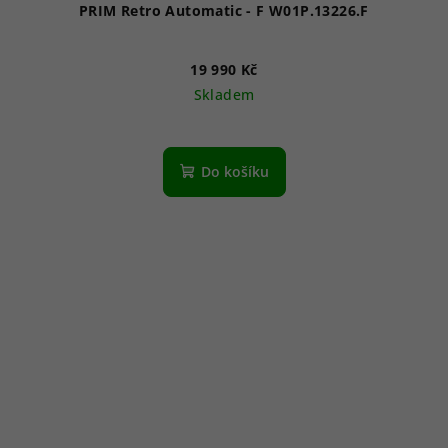
PRIM Retro Automatic - F W01P.13226.F
19 990 Kč
Skladem
Do košíku