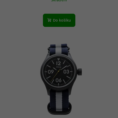
Do košíku