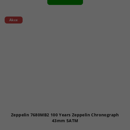
Akce
Zeppelin 7680MB2 100 Years Zeppelin Chronograph
43mm 5ATM