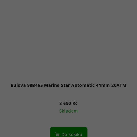
Bulova 98B465 Marine Star Automatic 41mm 20ATM
8 690 Kč
Skladem
Do košíku