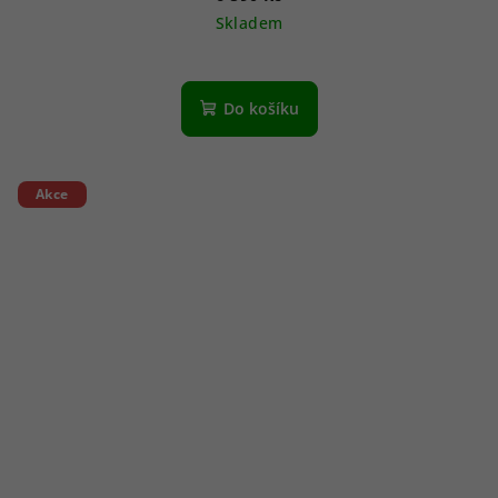
Skladem
Do košíku
Akce