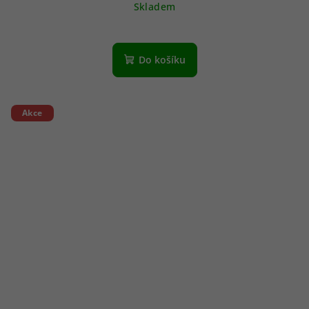
Skladem
Do košíku
Akce