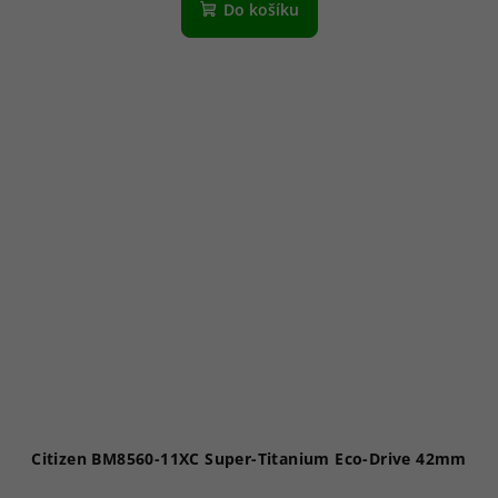
Do košíku
Citizen BM8560-11XC Super-Titanium Eco-Drive 42mm