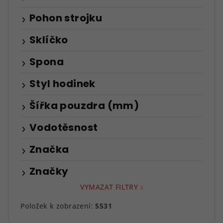
Pohon strojku
Sklíčko
Spona
Styl hodinek
Šířka pouzdra (mm)
Vodotěsnost
Značka
Značky
VYMAZAT FILTRY
Položek k zobrazení:
5531