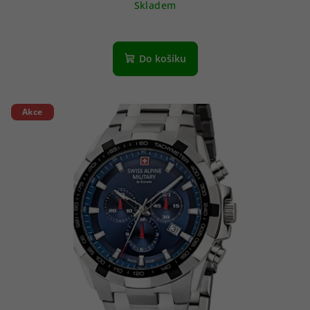
Skladem
Do košíku
Akce