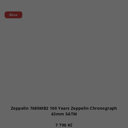
Akce
Zeppelin 7680MB2 100 Years Zeppelin Chronograph
43mm 5ATM
7 790 Kč