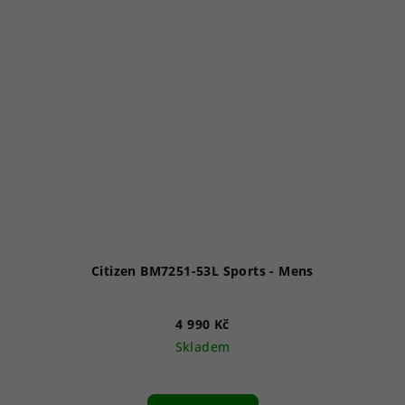
Citizen BM7251-53L Sports - Mens
4 990 Kč
Skladem