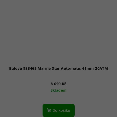
Bulova 98B465 Marine Star Automatic 41mm 20ATM
8 690 Kč
Skladem
Do košíku