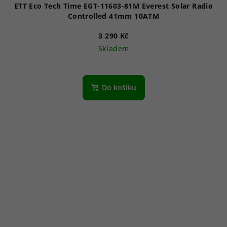
ETT Eco Tech Time EGT-11603-81M Everest Solar Radio
Controlled 41mm 10ATM
3 290 Kč
Skladem
Do košíku