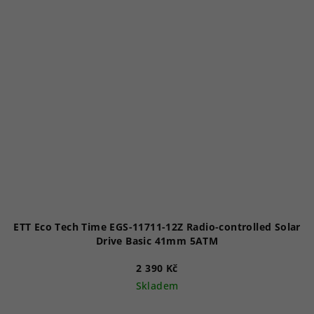
ETT Eco Tech Time EGS-11711-12Z Radio-controlled Solar
Drive Basic 41mm 5ATM
2 390 Kč
Skladem