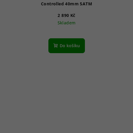
Controlled 40mm 5ATM
2 890 Kč
Skladem
Do košíku