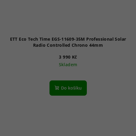
ETT Eco Tech Time EGS-11609-35M Professional Solar
Radio Controlled Chrono 44mm
3 990 Kč
Skladem
Do košíku