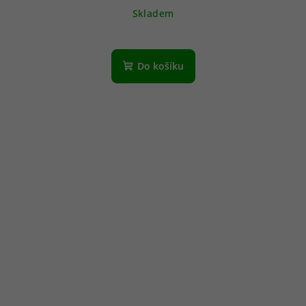
Skladem
Do košíku