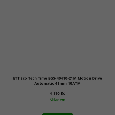
ETT Eco Tech Time EGS-40410-21M Motion Drive
Automatic 41mm 10ATM
4 190 Kč
Skladem