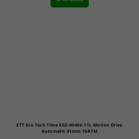
ETT Eco Tech Time EGS-40406-11L Motion Drive
Automatic 41mm 10ATM