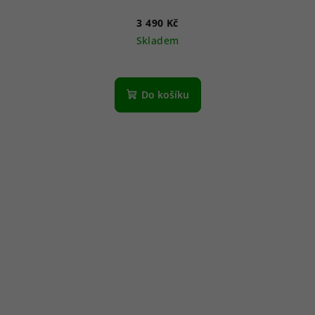
3 490 Kč
Skladem
Do košíku