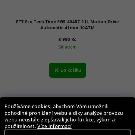
ETT Eco Tech Time EGS-40407-21L Motion Drive
Automatic 41mm 10ATM
3 990 Kč
Skladem
Do košíku
Používáme cookies, abychom Vám umožnili
pohodlné prohlížení webu a díky analýze provozu
webu neustále zlepšovali jeho funkce, výkon a
použitelnost.
Více informací