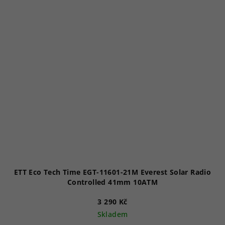
ETT Eco Tech Time EGT-11601-21M Everest Solar Radio
Controlled 41mm 10ATM
3 290 Kč
Skladem