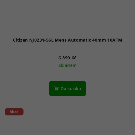
Citizen NJ0231-56L Mens Automatic 40mm 10ATM
6 890 Kč
Skladem
Do košíku
Akce