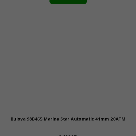
Bulova 98B465 Marine Star Automatic 41mm 20ATM