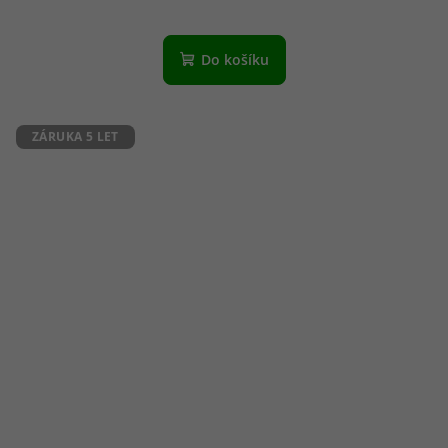
Do košíku
ZÁRUKA 5 LET