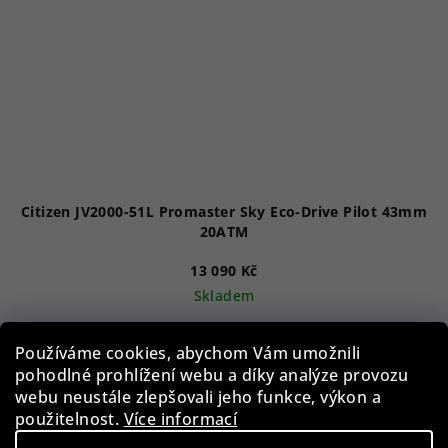
Citizen JV2000-51L Promaster Sky Eco-Drive Pilot 43mm
20ATM
13 090 Kč
Skladem
Používáme cookies, abychom Vám umožnili
Do košíku
pohodlné prohlížení webu a díky analýze provozu
webu neustále zlepšovali jeho funkce, výkon a
použitelnost.
Více informací