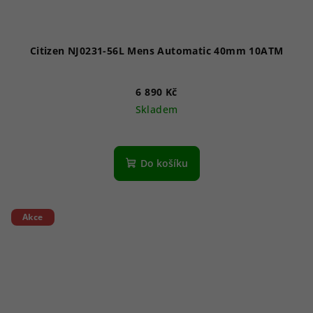
Citizen NJ0231-56L Mens Automatic 40mm 10ATM
6 890 Kč
Skladem
Do košíku
Akce