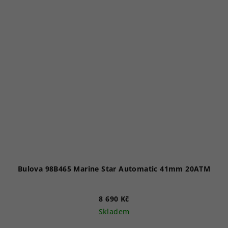
Bulova 98B465 Marine Star Automatic 41mm 20ATM
8 690 Kč
Skladem