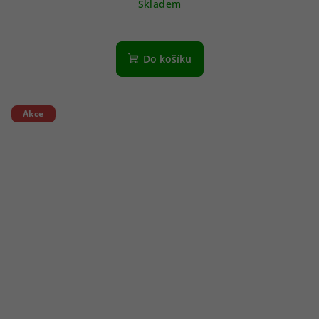
Skladem
Do košíku
Akce