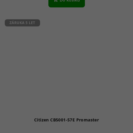
ZÁRUKA 5 LET
Citizen CB5001-57E Promaster