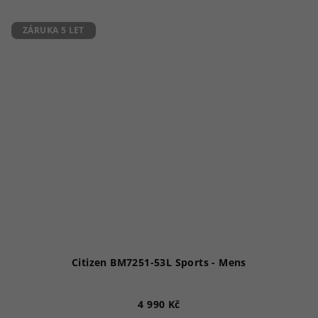
ZÁRUKA 5 LET
Citizen BM7251-53L Sports - Mens
4 990 Kč