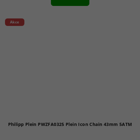
Akce
Philipp Plein PWZFA0325 Plein Icon Chain 43mm 5ATM