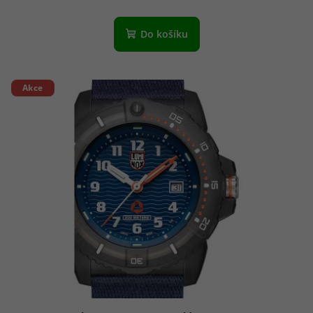
Do košíku
Akce