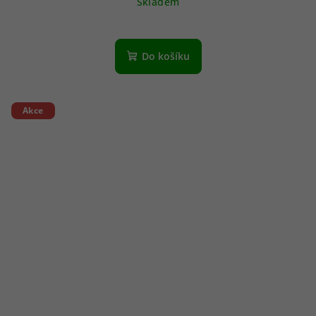
Skladem
Do košíku
Akce