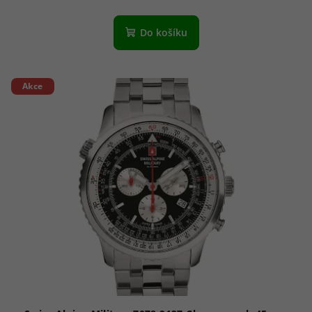
Do košíku
Akce