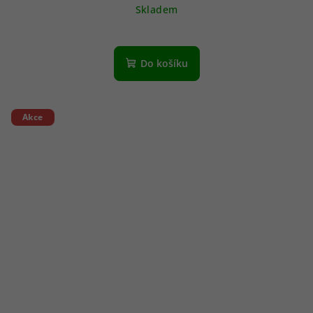
Skladem
Do košíku
Akce