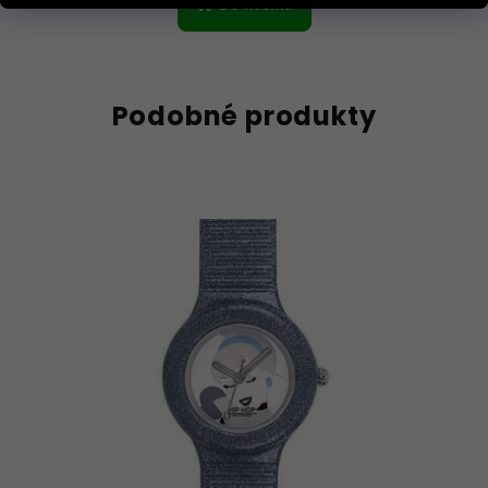
Do košíku
Podobné produkty