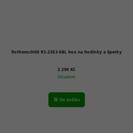
Rothenschild RS-2353-8BL box na hodinky a šperky
2 290 Kč
Skladem
Do košíku