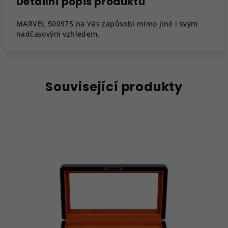
Detailní popis produktu
MARVEL 500975 na Vás zapůsobí mimo jiné i svým
nadčasovým vzhledem.
Související produkty