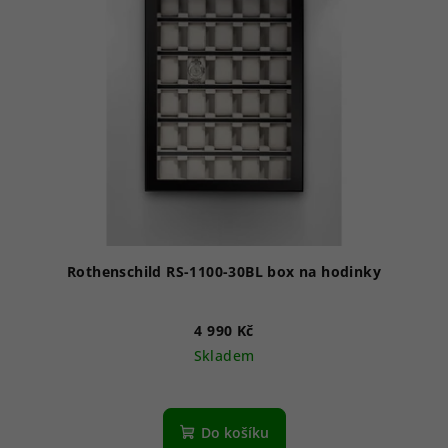
Rothenschild RS-1100-30BL box na hodinky
4 990 Kč
Skladem
Do košíku