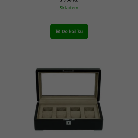
Skladem
Do košíku