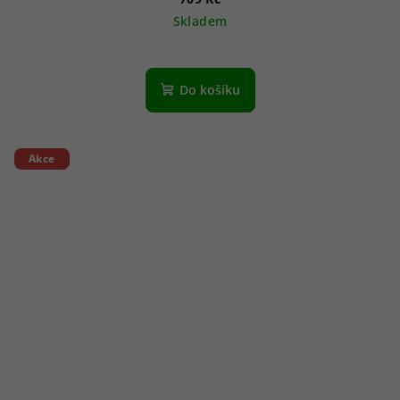
Skladem
Do košíku
Akce