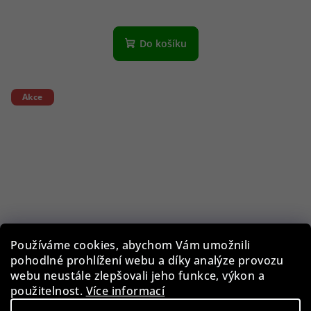
Do košíku
Akce
Používáme cookies, abychom Vám umožnili
pohodlné prohlížení webu a díky analýze provozu
webu neustále zlepšovali jeho funkce, výkon a
použitelnost.
Více informací