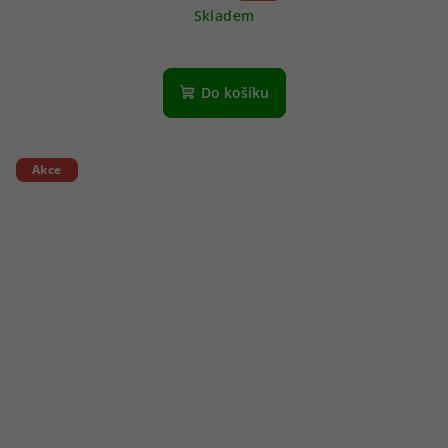
Skladem
Do košíku
Akce