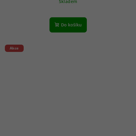
Skladem
Do košíku
Akce