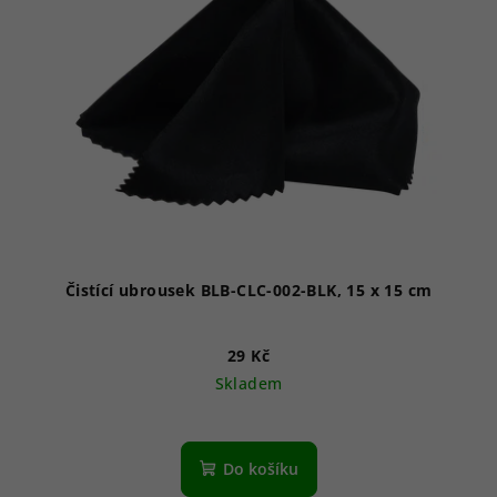
Čistící ubrousek BLB-CLC-002-BLK, 15 x 15 cm
29 Kč
Skladem
Do košíku