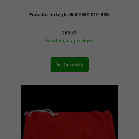
Pouzdro na brýle BLB-EWC-810-BRN
189 Kč
Skladem, na prodejně
Do košíku