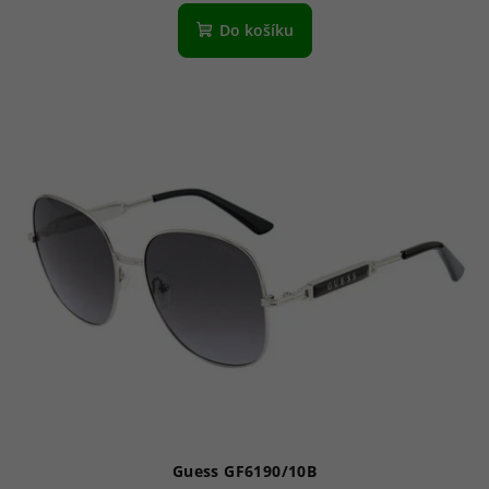
Do košíku
Guess GF6190/10B