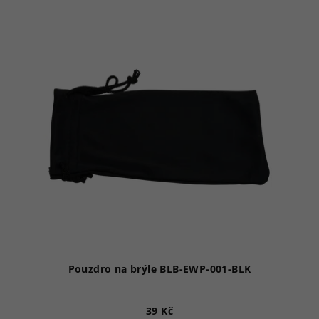
Pouzdro na brýle BLB-EWP-001-BLK
39 Kč