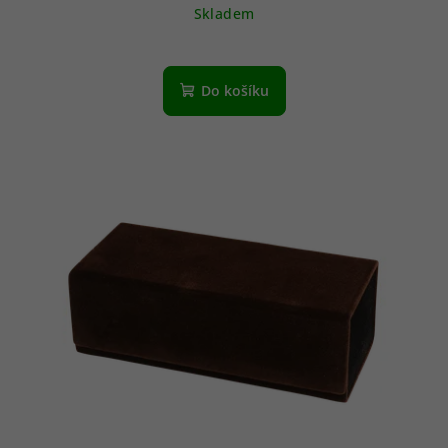
Skladem
Do košíku