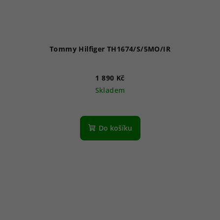
Tommy Hilfiger TH1674/S/5MO/IR
1 890 Kč
Skladem
Do košíku