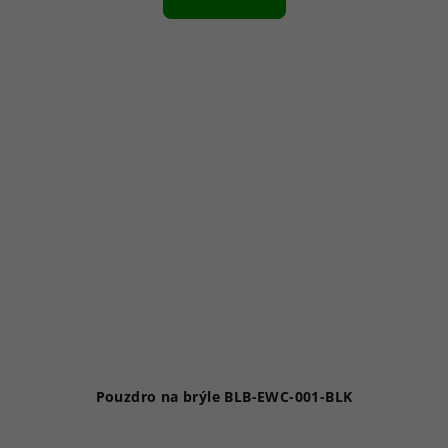
Pouzdro na brýle BLB-EWC-001-BLK