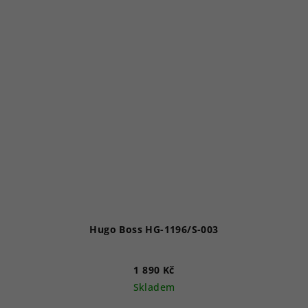
Hugo Boss HG-1196/S-003
1 890 Kč
Skladem