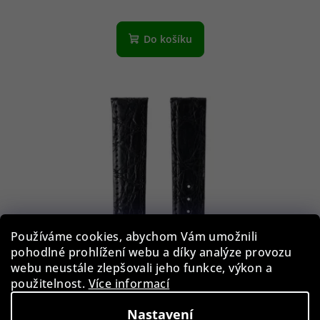
Do košíku
Používáme cookies, abychom Vám umožnili
pohodlné prohlížení webu a díky analýze provozu
webu neustále zlepšovali jeho funkce, výkon a
použitelnost.
Více informací
Nastavení