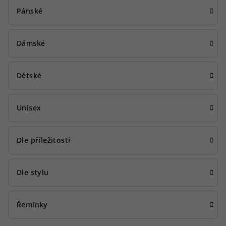
Pánské
Dámské
Dětské
Unisex
Dle příležitosti
Dle stylu
Řemínky