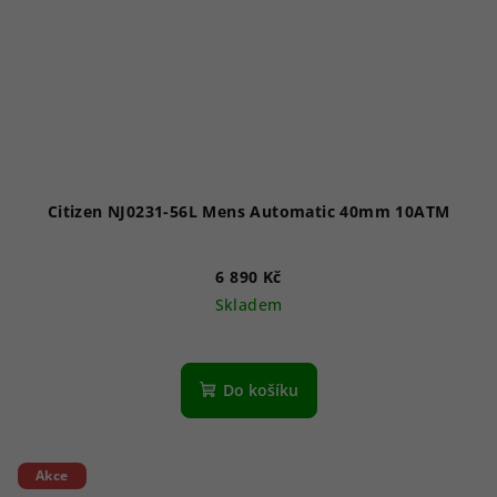
Citizen NJ0231-56L Mens Automatic 40mm 10ATM
6 890 Kč
Skladem
Do košíku
Akce