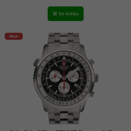
Do košíku
Akce