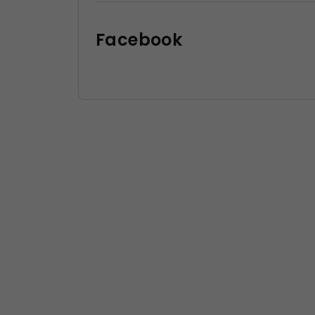
Facebook