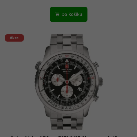
Do košíku
Akce