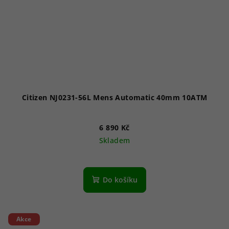
Citizen NJ0231-56L Mens Automatic 40mm 10ATM
6 890 Kč
Skladem
Do košíku
Akce